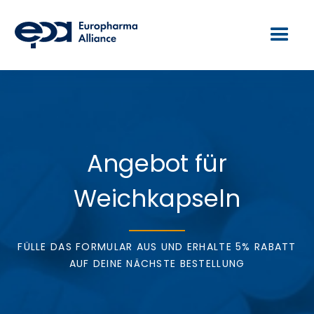
Angebot für
Weichkapseln
FÜLLE DAS FORMULAR AUS UND ERHALTE 5% RABATT
AUF DEINE NÄCHSTE BESTELLUNG