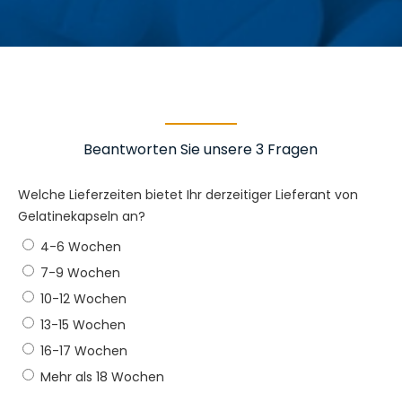
Beantworten Sie unsere 3 Fragen
Welche Lieferzeiten bietet Ihr derzeitiger Lieferant von
Gelatinekapseln an?
4-6 Wochen
7-9 Wochen
10-12 Wochen
13-15 Wochen
16-17 Wochen
Mehr als 18 Wochen