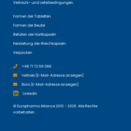
Verkaufs- und Lieferbedingungen.
Formen der Tabletten
Formen der Beutel
Befüllen der Hartkapseln
Herstellung der Weichkapseln
Verpacken
+48 71 72 59 066
Vertrieb (E-Mail-Adresse anzeigen)
Büro (E-Mail-Adresse anzeigen)
LinkedIn
© Europharma Alliance 2010 - 2026. Alle Rechte
vorbehalten.