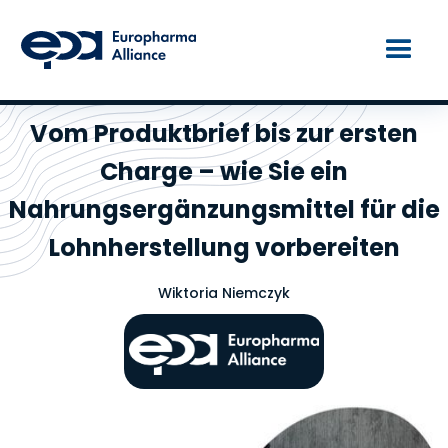
Vom Produktbrief bis zur ersten
Charge – wie Sie ein
Nahrungsergänzungsmittel für die
Lohnherstellung vorbereiten
Wiktoria Niemczyk