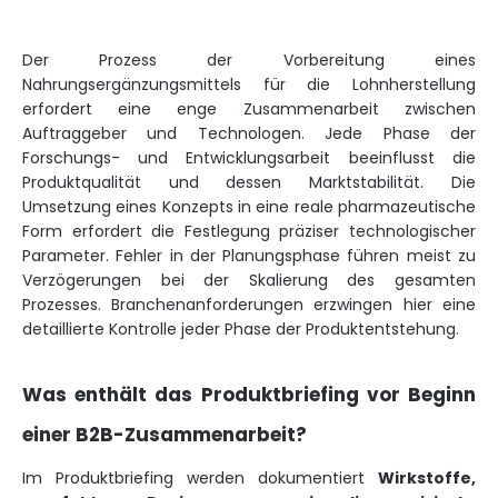
Der Prozess der Vorbereitung eines
Nahrungsergänzungsmittels für die Lohnherstellung
erfordert eine enge Zusammenarbeit zwischen
Auftraggeber und Technologen. Jede Phase der
Forschungs- und Entwicklungsarbeit beeinflusst die
Produktqualität und dessen Marktstabilität. Die
Umsetzung eines Konzepts in eine reale pharmazeutische
Form erfordert die Festlegung präziser technologischer
Parameter. Fehler in der Planungsphase führen meist zu
Verzögerungen bei der Skalierung des gesamten
Prozesses. Branchenanforderungen erzwingen hier eine
detaillierte Kontrolle jeder Phase der Produktentstehung.
Was enthält das Produktbriefing vor Beginn
einer B2B-Zusammenarbeit?
Im Produktbriefing werden dokumentiert
Wirkstoffe,