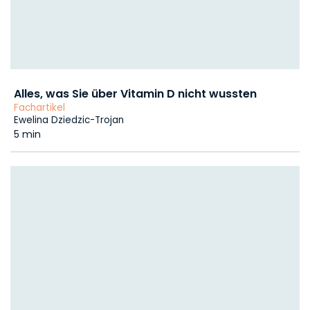
Alles, was Sie über Vitamin D nicht wussten
Fachartikel
Ewelina Dziedzic-Trojan
5 min