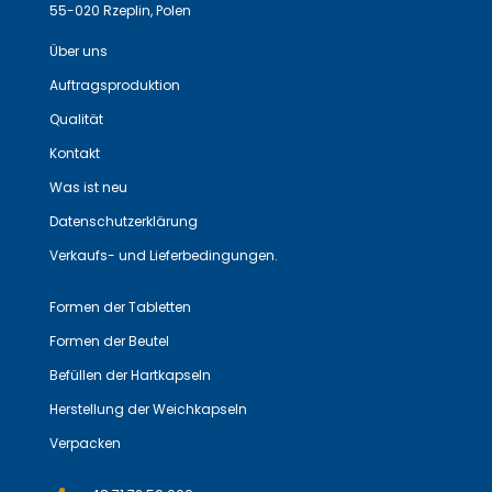
55-020 Rzeplin, Polen
Über uns
Auftragsproduktion
Qualität
Kontakt
Was ist neu
Datenschutzerklärung
Verkaufs- und Lieferbedingungen.
Formen der Tabletten
Formen der Beutel
Befüllen der Hartkapseln
Herstellung der Weichkapseln
Verpacken