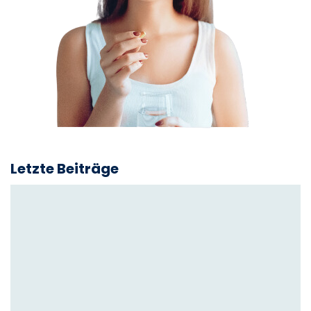
Letzte Beiträge