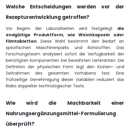
Welche Entscheidungen werden vor der
Rezepturentwicklung getroffen?
Vor Beginn der Laborarbeiten wird festgelegt
die
endgültige Produktform, wie Weichkapseln oder
Filmtabletten
. Diese Wahl bestimmt den Bedarf an
spezifischen Maschinenparks und Rohstoffen. Das
Forschungsteam analysiert sofort die Verfügbarkeit der
benötigten Komponenten bei bewährten Lieferanten. Die
Definition der physischen Form legt den Kosten- und
Zeitrahmen des gesamten Vorhabens fest. Eine
frühzeitige Genehmigung dieser Variablen reduziert das
Risiko doppelter technologischer Tests.
Wie wird die Machbarkeit einer
Nahrungsergänzungsmittel-Formulierung
überprüft?