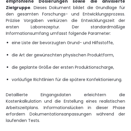
empfohlene Dosierungen sowie die anvisierte
Zielgruppe
. Dieses Dokument bildet die Grundlage für
den gesamten Forschungs- und Entwicklungsprozess.
Präzise Vorgaben verkürzen die Entwicklungszeit der
ersten Laborrezeptur. Der standardmäßige
Informationsumfang umfasst folgende Parameter:
eine Liste der bevorzugten Grund- und Hilfsstoffe,
die Art der gewünschten physischen Produktform,
die geplante Größe der ersten Produktionscharge,
vorläufige Richtlinien für die spätere Konfektionierung.
Detaillierte Eingangsdaten erleichtern die
Kostenkalkulation und die Erstellung eines realistischen
Arbeitszeitplans. Informationslücken in dieser Phase
erfordern Dokumentationsanpassungen während der
laufenden Tests.