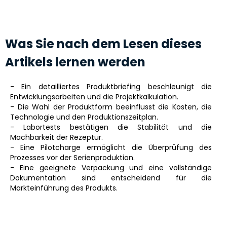
Was Sie nach dem Lesen dieses
Artikels lernen werden
- Ein detailliertes Produktbriefing beschleunigt die
Entwicklungsarbeiten und die Projektkalkulation.
- Die Wahl der Produktform beeinflusst die Kosten, die
Technologie und den Produktionszeitplan.
- Labortests bestätigen die Stabilität und die
Machbarkeit der Rezeptur.
- Eine Pilotcharge ermöglicht die Überprüfung des
Prozesses vor der Serienproduktion.
- Eine geeignete Verpackung und eine vollständige
Dokumentation sind entscheidend für die
Markteinführung des Produkts.