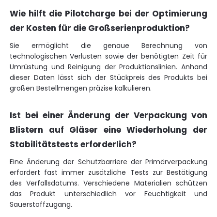
Wie hilft die Pilotcharge bei der Optimierung
der Kosten für die Großserienproduktion?
Sie ermöglicht die genaue Berechnung von
technologischen Verlusten sowie der benötigten Zeit für
Umrüstung und Reinigung der Produktionslinien. Anhand
dieser Daten lässt sich der Stückpreis des Produkts bei
großen Bestellmengen präzise kalkulieren.
Ist bei einer Änderung der Verpackung von
Blistern auf Gläser eine Wiederholung der
Stabilitätstests erforderlich?
Eine Änderung der Schutzbarriere der Primärverpackung
erfordert fast immer zusätzliche Tests zur Bestätigung
des Verfallsdatums. Verschiedene Materialien schützen
das Produkt unterschiedlich vor Feuchtigkeit und
Sauerstoffzugang.