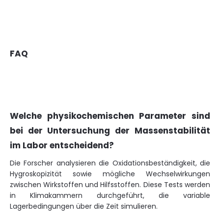
FAQ
Welche physikochemischen Parameter sind
bei der Untersuchung der Massenstabilität
im Labor entscheidend?
Die Forscher analysieren die Oxidationsbeständigkeit, die
Hygroskopizität sowie mögliche Wechselwirkungen
zwischen Wirkstoffen und Hilfsstoffen. Diese Tests werden
in Klimakammern durchgeführt, die variable
Lagerbedingungen über die Zeit simulieren.