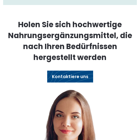
Holen Sie sich hochwertige
Nahrungsergänzungsmittel, die
nach Ihren Bedürfnissen
hergestellt werden
Kontaktiere uns