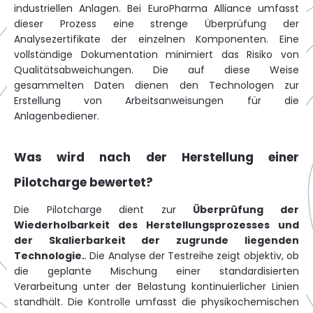
industriellen Anlagen. Bei EuroPharma Alliance umfasst
dieser Prozess eine strenge Überprüfung der
Analysezertifikate der einzelnen Komponenten. Eine
vollständige Dokumentation minimiert das Risiko von
Qualitätsabweichungen. Die auf diese Weise
gesammelten Daten dienen den Technologen zur
Erstellung von Arbeitsanweisungen für die
Anlagenbediener.
Was wird nach der Herstellung einer
Pilotcharge bewertet?
Die Pilotcharge dient zur
Überprüfung der
Wiederholbarkeit des Herstellungsprozesses und
der Skalierbarkeit der zugrunde liegenden
Technologie.
. Die Analyse der Testreihe zeigt objektiv, ob
die geplante Mischung einer standardisierten
Verarbeitung unter der Belastung kontinuierlicher Linien
standhält. Die Kontrolle umfasst die physikochemischen