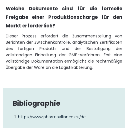
Welche Dokumente sind für die formelle
Freigabe einer Produktionscharge für den
Markt erforderlich?
Dieser Prozess erfordert die Zusammenstellung von
Berichten der Zwischenkontrolle, analytischen Zertifikaten
des fertigen Produkts und der Bestätigung der
vollständigen Einhaltung der GMP-Verfahren. Erst eine
vollständige Dokumentation ermöglicht die rechtmäßige
Übergabe der Ware an die Logistikabteilung.
Bibliographie
1.
https://www.pharmaalliance.eu/de