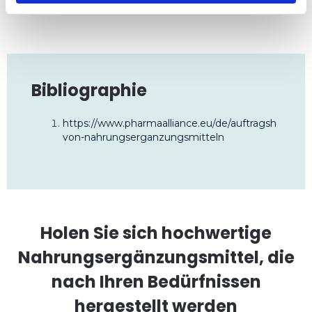
Bibliographie
https://www.pharmaalliance.eu/de/auftragsherstell
von-nahrungserganzungsmitteln
Holen Sie sich hochwertige
Nahrungsergänzungsmittel, die
nach Ihren Bedürfnissen
hergestellt werden