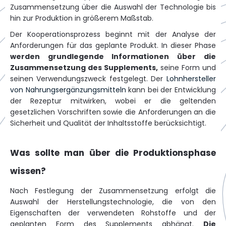
Zusammensetzung über die Auswahl der Technologie bis
hin zur Produktion in größerem Maßstab.
Der Kooperationsprozess beginnt mit der Analyse der
Anforderungen für das geplante Produkt. In dieser Phase
werden grundlegende Informationen über die
Zusammensetzung des Supplements,
seine Form und
seinen Verwendungszweck festgelegt. Der
Lohnhersteller
von Nahrungsergänzungsmitteln
kann bei der Entwicklung
der Rezeptur mitwirken, wobei er die geltenden
gesetzlichen Vorschriften sowie die Anforderungen an die
Sicherheit und Qualität der Inhaltsstoffe berücksichtigt.
Was sollte man über die Produktionsphase
wissen?
Nach Festlegung der Zusammensetzung erfolgt die
Auswahl der Herstellungstechnologie, die von den
Eigenschaften der verwendeten Rohstoffe und der
geplanten Form des Supplements abhängt.
Die