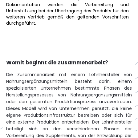
Dokumentation werden die Vorbereitung und
Unterstützung bei der Übertragung des Produkts für den
weiteren Vertrieb gemäß den geltenden Vorschriften
durchgeführt.
Womit beginnt die Zusammenarbeit?
Die Zusammenarbeit mit einem Lohnhersteller von
Nahrungsergänzungsmitteln besteht darin, einem
spezialisierten Unternehmen bestimmte Phasen des
Herstellungsprozesses von Nahrungsergänzungsmitteln
oder den gesamten Produktionsprozess anzuvertrauen.
Dieses Modell wird von Unternehmen genutzt, die keine
eigene Produktionsinfrastruktur betreiben oder sich für
eine externe Produktion entscheiden. Der Lohnhersteller
beteiligt sich an den verschiedenen Phasen der
Vorbereitung des Supplements, von der Entwicklung der