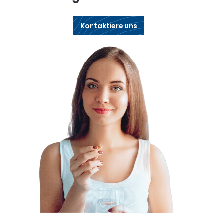
Kontaktiere uns