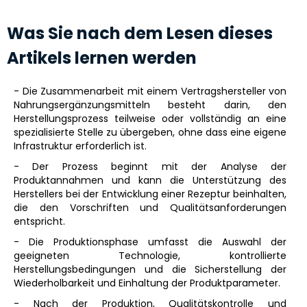
Was Sie nach dem Lesen dieses
Artikels lernen werden
- Die Zusammenarbeit mit einem Vertragshersteller von
Nahrungsergänzungsmitteln besteht darin, den
Herstellungsprozess teilweise oder vollständig an eine
spezialisierte Stelle zu übergeben, ohne dass eine eigene
Infrastruktur erforderlich ist.
- Der Prozess beginnt mit der Analyse der
Produktannahmen und kann die Unterstützung des
Herstellers bei der Entwicklung einer Rezeptur beinhalten,
die den Vorschriften und Qualitätsanforderungen
entspricht.
- Die Produktionsphase umfasst die Auswahl der
geeigneten Technologie, kontrollierte
Herstellungsbedingungen und die Sicherstellung der
Wiederholbarkeit und Einhaltung der Produktparameter.
- Nach der Produktion, Qualitätskontrolle und