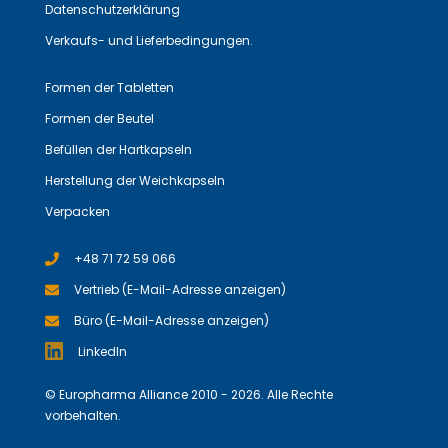
Datenschutzerklärung
Verkaufs- und Lieferbedingungen.
Formen der Tabletten
Formen der Beutel
Befüllen der Hartkapseln
Herstellung der Weichkapseln
Verpacken
+48 71 72 59 066
Vertrieb (E-Mail-Adresse anzeigen)
Büro (E-Mail-Adresse anzeigen)
LinkedIn
© Europharma Alliance 2010 - 2026. Alle Rechte
vorbehalten.