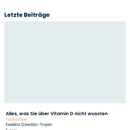
Letzte Beiträge
Alles, was Sie über Vitamin D nicht wussten
Fachartikel
Ewelina Dziedzic-Trojan