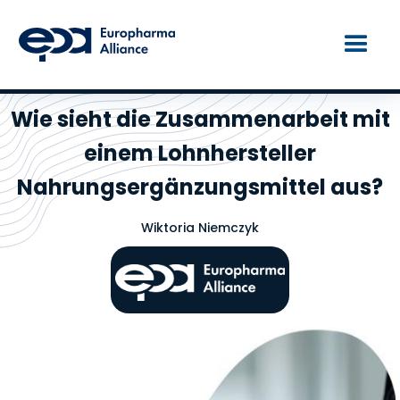
Wie sieht die Zusammenarbeit mit
einem Lohnhersteller
Nahrungsergänzungsmittel aus?
Wiktoria Niemczyk