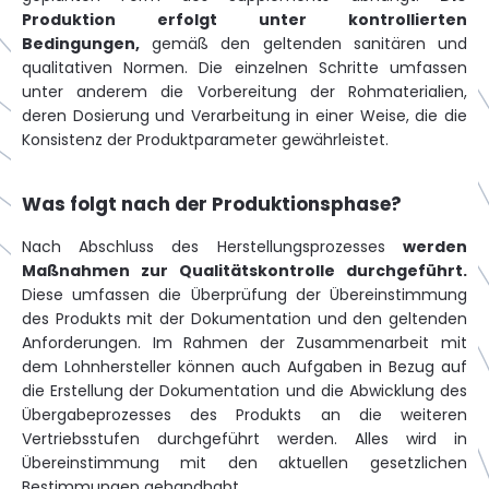
Produktion erfolgt unter kontrollierten
Bedingungen,
gemäß den geltenden sanitären und
qualitativen Normen. Die einzelnen Schritte umfassen
unter anderem die Vorbereitung der Rohmaterialien,
deren Dosierung und Verarbeitung in einer Weise, die die
Konsistenz der Produktparameter gewährleistet.
Was folgt nach der Produktionsphase?
Nach Abschluss des Herstellungsprozesses
werden
Maßnahmen zur Qualitätskontrolle durchgeführt.
Diese umfassen die Überprüfung der Übereinstimmung
des Produkts mit der Dokumentation und den geltenden
Anforderungen. Im Rahmen der Zusammenarbeit mit
dem Lohnhersteller können auch Aufgaben in Bezug auf
die Erstellung der Dokumentation und die Abwicklung des
Übergabeprozesses des Produkts an die weiteren
Vertriebsstufen durchgeführt werden. Alles wird in
Übereinstimmung mit den aktuellen gesetzlichen
Bestimmungen gehandhabt.