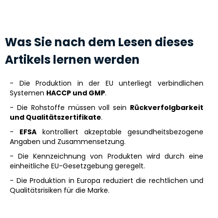
Was Sie nach dem Lesen dieses
Artikels lernen werden
- Die Produktion in der EU unterliegt verbindlichen
Systemen
HACCP und GMP
.
- Die Rohstoffe müssen voll sein
Rückverfolgbarkeit
und Qualitätszertifikate
.
-
EFSA
kontrolliert akzeptable gesundheitsbezogene
Angaben und Zusammensetzung.
- Die Kennzeichnung von Produkten wird durch eine
einheitliche EU-Gesetzgebung geregelt.
- Die Produktion in Europa reduziert die rechtlichen und
Qualitätsrisiken für die Marke.