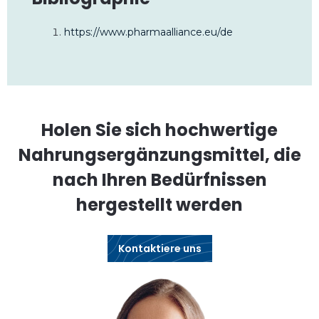
https://www.pharmaalliance.eu/de
Holen Sie sich hochwertige
Nahrungsergänzungsmittel, die
nach Ihren Bedürfnissen
hergestellt werden
Kontaktiere uns