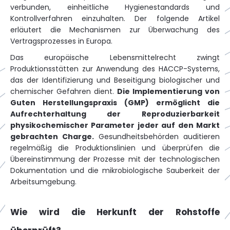
verbunden, einheitliche Hygienestandards und
Kontrollverfahren einzuhalten. Der folgende Artikel
erläutert die Mechanismen zur Überwachung des
Vertragsprozesses in Europa.
Das europäische Lebensmittelrecht zwingt
Produktionsstätten zur Anwendung des HACCP-Systems,
das der Identifizierung und Beseitigung biologischer und
chemischer Gefahren dient.
Die Implementierung von
Guten Herstellungspraxis (GMP) ermöglicht die
Aufrechterhaltung der Reproduzierbarkeit
physikochemischer Parameter jeder auf den Markt
gebrachten Charge.
Gesundheitsbehörden auditieren
regelmäßig die Produktionslinien und überprüfen die
Übereinstimmung der Prozesse mit der technologischen
Dokumentation und die mikrobiologische Sauberkeit der
Arbeitsumgebung.
Wie wird die Herkunft der Rohstoffe