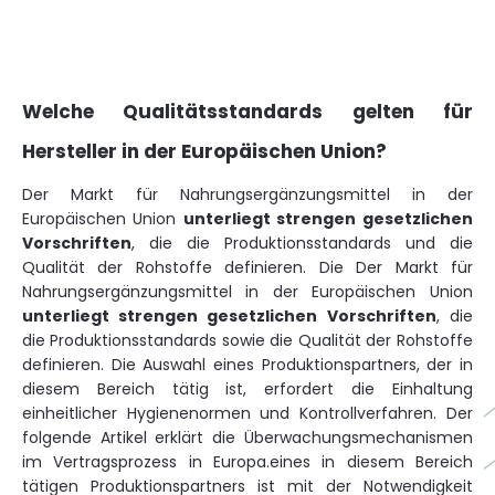
Welche Qualitätsstandards gelten für
Hersteller in der Europäischen Union?
Der Markt für Nahrungsergänzungsmittel in der
Europäischen Union
unterliegt strengen gesetzlichen
Vorschriften
, die die Produktionsstandards und die
Qualität der Rohstoffe definieren. Die Der Markt für
Nahrungsergänzungsmittel in der Europäischen Union
unterliegt strengen gesetzlichen Vorschriften
, die
die Produktionsstandards sowie die Qualität der Rohstoffe
definieren. Die Auswahl eines Produktionspartners, der in
diesem Bereich tätig ist, erfordert die Einhaltung
einheitlicher Hygienenormen und Kontrollverfahren. Der
folgende Artikel erklärt die Überwachungsmechanismen
im Vertragsprozess in Europa.eines in diesem Bereich
tätigen Produktionspartners ist mit der Notwendigkeit