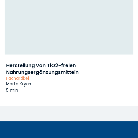
Herstellung von TiO2-freien
Nahrungsergänzungsmitteln
Fachartikel
Marta Krych
5 min