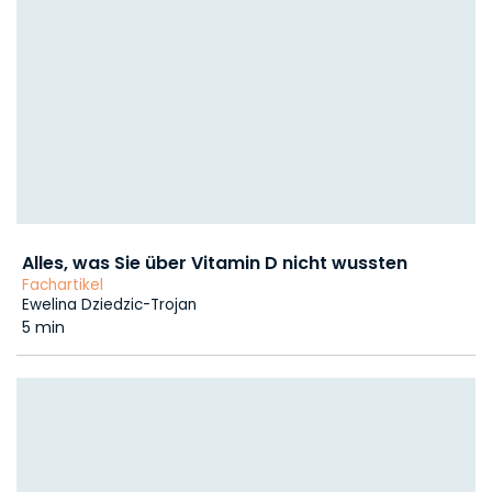
Alles, was Sie über Vitamin D nicht wussten
Fachartikel
Ewelina Dziedzic-Trojan
5 min