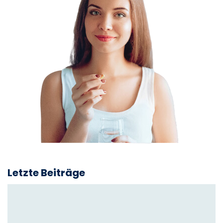
Letzte Beiträge