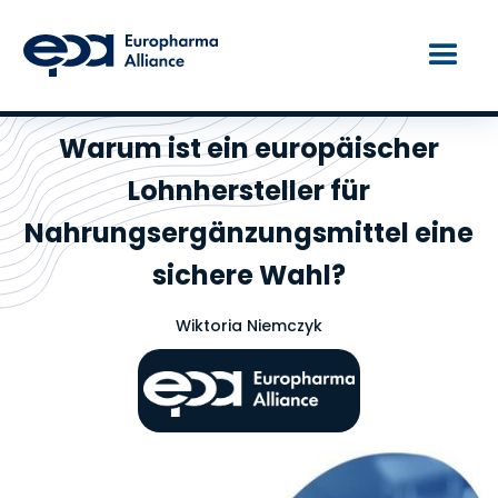
Warum ist ein europäischer
Lohnhersteller für
Nahrungsergänzungsmittel eine
sichere Wahl?
Wiktoria Niemczyk