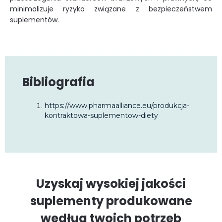
minimalizuje ryzyko związane z bezpieczeństwem
suplementów.
Bibliografia
https://www.pharmaalliance.eu/produkcja-
kontraktowa-suplementow-diety
Uzyskaj wysokiej jakości
suplementy produkowane
według twoich potrzeb