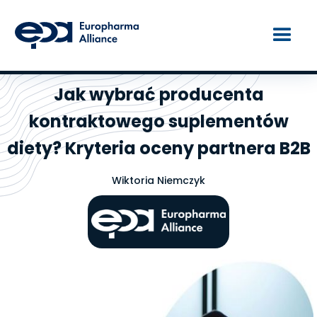
Jak wybrać producenta
kontraktowego suplementów
diety? Kryteria oceny partnera B2B
Wiktoria Niemczyk