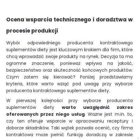
Ocena wsparcia technicznego i doradztwa w
procesie produkcji
Wybór odpowiedniego producenta kontraktowego
suplementów diety jest kluczowym krokiem dla firm, które
chcą wprowadzić swoje produkty na rynek. Decyzja ta ma
ogromne znaczenie, ponieważ wpływa na jakość,
bezpieczeństwo oraz skuteczność końcowych produktów.
Czym zatem się kierować? Poniżej przedstawiamy
kryteria, które warto wziąć pod uwagę przy wyborze
producenta kontraktowego suplementów diety.
W pierwszej kolejności przy wyborze producenta
suplementów diety
warto uwzględnić zakres
oferowanych przez niego usług
. Ważne jest m.in. to,
czy ten oferuje wsparcie w opracowaniu receptury i
doborze składników. Taki wątek pozwala ocenić, czy firma
kontraktowa może pełnić funkcję doradczą w zakresie