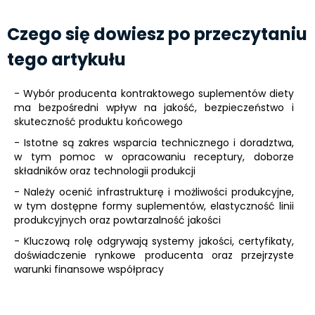
Czego się dowiesz po przeczytaniu
tego artykułu
- Wybór producenta kontraktowego suplementów diety
ma bezpośredni wpływ na jakość, bezpieczeństwo i
skuteczność produktu końcowego
- Istotne są zakres wsparcia technicznego i doradztwa,
w tym pomoc w opracowaniu receptury, doborze
składników oraz technologii produkcji
- Należy ocenić infrastrukturę i możliwości produkcyjne,
w tym dostępne formy suplementów, elastyczność linii
produkcyjnych oraz powtarzalność jakości
- Kluczową rolę odgrywają systemy jakości, certyfikaty,
doświadczenie rynkowe producenta oraz przejrzyste
warunki finansowe współpracy