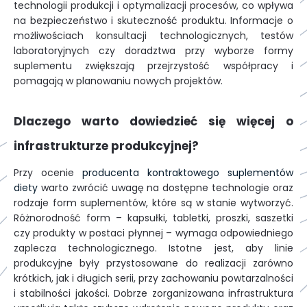
technologii produkcji i optymalizacji procesów, co wpływa
na bezpieczeństwo i skuteczność produktu. Informacje o
możliwościach konsultacji technologicznych, testów
laboratoryjnych czy doradztwa przy wyborze formy
suplementu zwiększają przejrzystość współpracy i
pomagają w planowaniu nowych projektów.
Dlaczego warto dowiedzieć się więcej o
infrastrukturze produkcyjnej?
Przy ocenie
producenta kontraktowego suplementów
diety
warto zwrócić uwagę na dostępne technologie oraz
rodzaje form suplementów, które są w stanie wytworzyć.
Różnorodność form – kapsułki, tabletki, proszki, saszetki
czy produkty w postaci płynnej – wymaga odpowiedniego
zaplecza technologicznego. Istotne jest, aby linie
produkcyjne były przystosowane do realizacji zarówno
krótkich, jak i długich serii, przy zachowaniu powtarzalności
i stabilności jakości. Dobrze zorganizowana infrastruktura