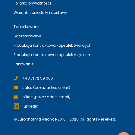
Polityka prywatności
Warunki sprzedaży i dostawy
Tabletkowanie
Saszetkowanie
Produkcja kontraktowa kapsułek twardych
Produkcja kontraktowa kapsułek miękkich
Pakowanie
+48 71 72 59 066
sales (pokaż adres email)
office (pokaż adres email)
LinkedIn
© Europharma Alliance 2010 - 2026. All Rights Reserved.