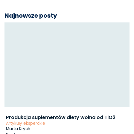
Najnowsze posty
Produkcja suplementów diety wolna od TiO2
Artykuły eksperckie
Marta Krych