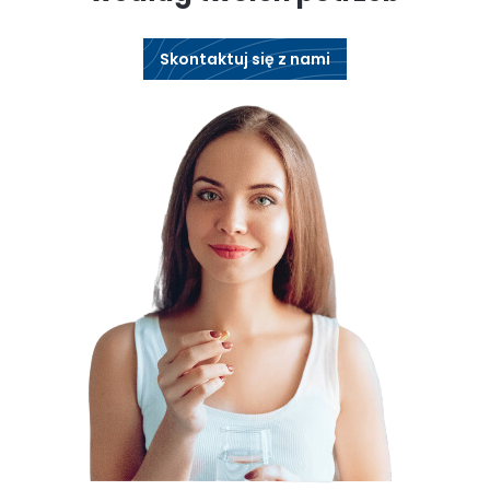
Skontaktuj się z nami