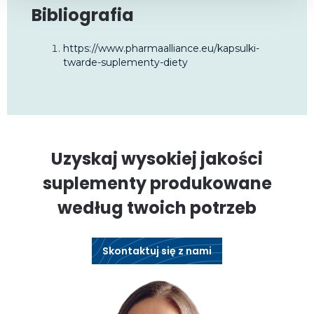
Bibliografia
https://www.pharmaalliance.eu/kapsulki-
twarde-suplementy-diety
Uzyskaj wysokiej jakości
suplementy produkowane
według twoich potrzeb
Skontaktuj się z nami