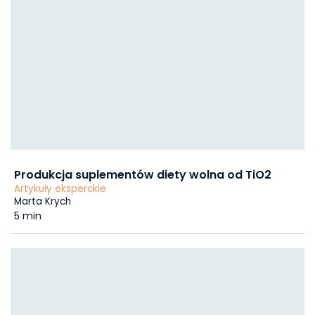
Produkcja suplementów diety wolna od TiO2
Artykuły eksperckie
Marta Krych
5 min