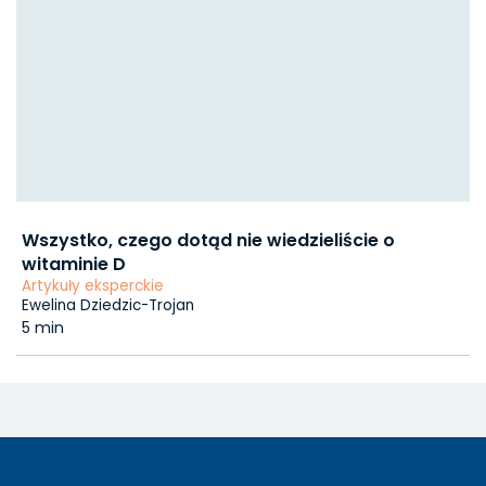
Wszystko, czego dotąd nie wiedzieliście o
witaminie D
Artykuły eksperckie
Ewelina Dziedzic-Trojan
5 min