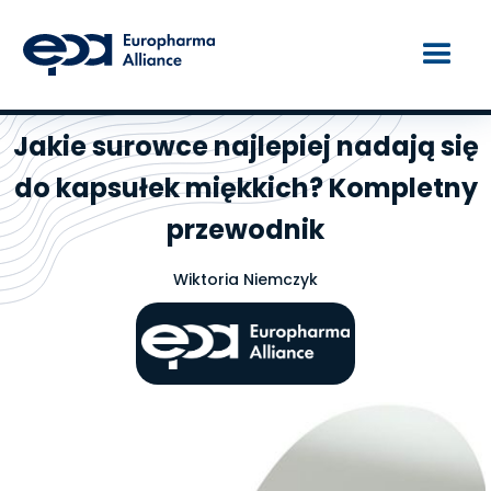
Jakie surowce najlepiej nadają się
do kapsułek miękkich? Kompletny
przewodnik
Wiktoria Niemczyk