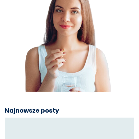
Najnowsze posty